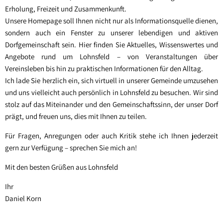
Erholung, Freizeit und Zusammenkunft.
Unsere Homepage soll Ihnen nicht nur als Informationsquelle dienen,
sondern auch ein Fenster zu unserer lebendigen und aktiven
Dorfgemeinschaft sein. Hier finden Sie Aktuelles, Wissenswertes und
Angebote rund um Lohnsfeld – von Veranstaltungen über
Vereinsleben bis hin zu praktischen Informationen für den Alltag.
Ich lade Sie herzlich ein, sich virtuell in unserer Gemeinde umzusehen
und uns vielleicht auch persönlich in Lohnsfeld zu besuchen. Wir sind
stolz auf das Miteinander und den Gemeinschaftssinn, der unser Dorf
prägt, und freuen uns, dies mit Ihnen zu teilen.
Für Fragen, Anregungen oder auch Kritik stehe ich Ihnen jederzeit
gern zur Verfügung – sprechen Sie mich an!
Mit den besten Grüßen aus Lohnsfeld
Ihr
Daniel Korn