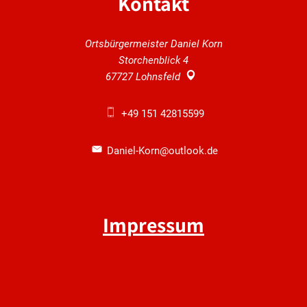
Kontakt
Ortsbürgermeister Daniel Korn
Storchenblick 4
67727
Lohnsfeld
+49 151 42815599
Daniel-Korn@outlook.de
Impressum