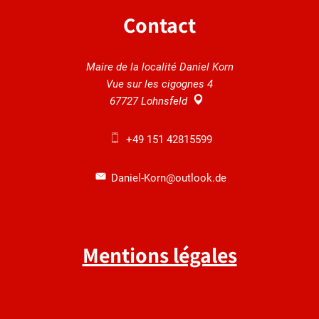
Contact
Maire de la localité Daniel Korn
Vue sur les cigognes 4
67727
Lohnsfeld
+49 151 42815599
Daniel-Korn@outlook.de
Mentions légales