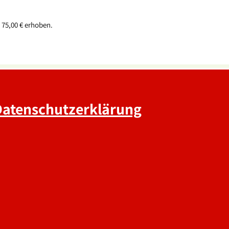
 75,00 € erhoben.
Datenschutzerklärung