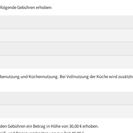
 folgende Gebühren erhoben:
enbenutzung und Küchennutzung. Bei Vollnutzung der Küche wird zusätzl
nden Gebühren ein Betrag in Höhe von 30,00 € erhoben.