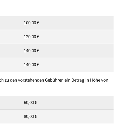
Hochwasservorsorgekonzept
100,00 €
120,00 €
140,00 €
140,00 €
ich zu den vorstehenden Gebühren ein Betrag in Höhe von
60,00 €
80,00 €