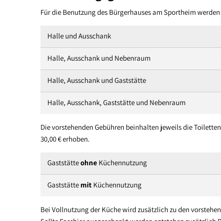
Für die Benutzung des Bürgerhauses am Sportheim werden
Halle und Ausschank
Halle, Ausschank und Nebenraum
Halle, Ausschank und Gaststätte
Halle, Ausschank, Gaststätte und Nebenraum
Die vorstehenden Gebühren beinhalten jeweils die Toilett
30,00 € erhoben.
Gaststätte
ohne
Küchennutzung
Gaststätte
mit
Küchennutzung
Bei Vollnutzung der Küche wird zusätzlich zu den vorstehe